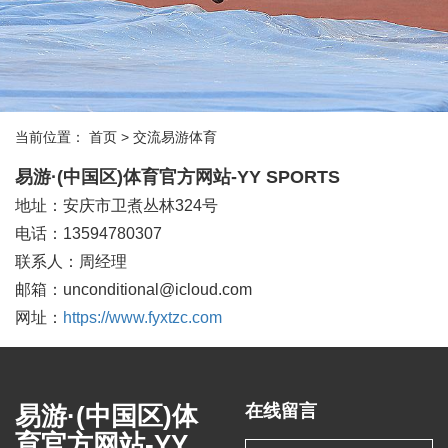
当前位置：
首页
> 交流易游体育
易游·(中国区)体育官方网站-YY SPORTS
地址：安庆市卫煮丛林324号
电话：13594780307
联系人：周经理
邮箱：unconditional@icloud.com
网址：
https://www.fyxtzc.com
易游·(中国区)体
在线留言
育官方网站-YY