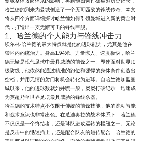
曼城整体攻防体系的影响，再到他如何打破英超历史记录，
哈兰德的到来为曼城创造了一个无可匹敌的锋线传奇。本文
将从四个方面详细探讨哈兰德如何引领曼城进入新的黄金时
代，打造出一支无懈可击的锋线巨舰。
1、哈兰德的个人能力与锋线冲击力
埃尔林·哈兰德的最大特点就是他的进球能力，尤其是他在
禁区内的统治力。身高1.94米、力量惊人、速度极快，哈兰
德无疑是现代足球中最具威胁的前锋之一。即使面对世界顶
级防线，他依然能通过精准的跑位和强悍的身体条件创造出
空档，并用无情的射门将机会转化为进球。自哈兰德加盟曼
城以来，他的进球数就如井喷一般，屡屡打破纪录，迅速成
为英超乃至世界足坛最具威胁的锋线杀器。
哈兰德的技术特点不仅限于传统的前锋技能，他的跑动智能
和战术意识也非常出色。在瓜迪奥拉的战术体系下，哈兰德
不仅仅是一个终结者，还是球队进攻运转的枢纽之一。无论
是反击中的迅速插上，还是配合队友的短传配合，哈兰德的