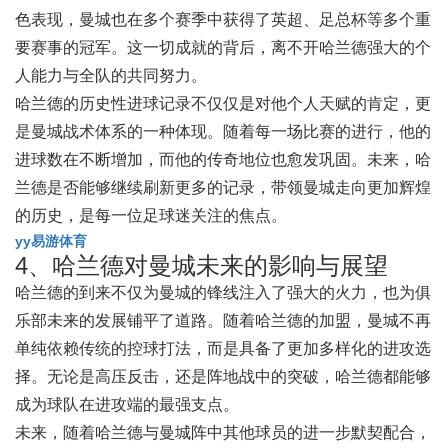
色表现，曼城也在多个赛季中获得了英超、足总杯等多个重
要赛事的冠军。这一切成就的背后，离不开哈兰德强大的个
人能力与全队的共同努力。
哈兰德的历史性进球记录不仅仅是对他个人天赋的肯定，更
是曼城战术体系的一种体现。随着每一场比赛的进行，他的
进球数在不断增加，而他的传奇地位也愈发巩固。未来，哈
兰德是否能够继续刷新更多的记录，带领曼城走向更加辉煌
的历史，是每一位足球迷关注的焦点。
yy易游体育
4、哈兰德对曼城未来的影响与展望
哈兰德的到来不仅为曼城的锋线注入了强大的火力，也为俱
乐部未来的发展铺平了道路。随着哈兰德的加盟，曼城不再
单纯依赖传统的控球打法，而是具备了更加多样化的进攻选
择。无论是高压反击，还是阵地战中的突破，哈兰德都能够
成为球队在进攻端的最强支点。
未来，随着哈兰德与曼城阵中其他球员的进一步默契配合，