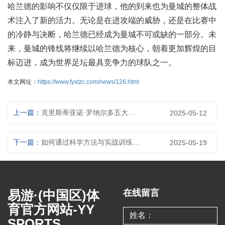
哈兰德的影响不仅仅限于进球，他的到来也为曼城的整体战
术注入了新的活力。无论是在进攻端的威胁，还是在比赛中
的冷静与决断，哈兰德已经成为曼城不可或缺的一部分。未
来，曼城的锋线将继续以哈兰德为核心，朝着更加辉煌的目
标迈进，成为世界足坛最具竞争力的球队之一。
本文网址：
https://www.fyxtzc.com/news/126.html
上一篇：
克里斯蒂亚诺·罗纳尔多五大辉煌时刻盘点 揭示传奇足坛巨星的崛起与荣耀
2025-05-12
下一篇：
如何通过科学方法与实战训练全面提升年轻球员的潜力与技能
2025-05-19
易游·(中国区)体
在线留言
育官方网站-YY
SPORTS