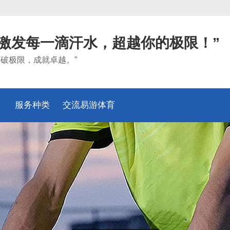
“激发每一滴汗水，超越你的极限！”
突破极限，成就卓越。”
服务种类
交流易游体育