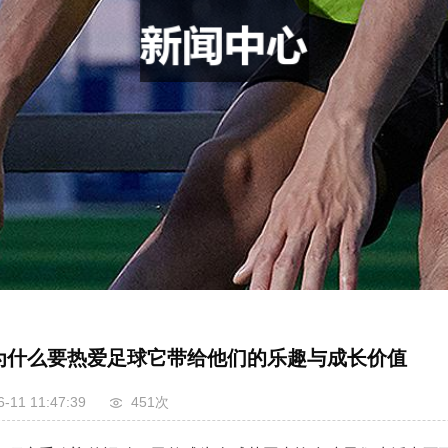
为什么要热爱足球它带给他们的乐趣与成长价值
6-11 11:47:39
451次