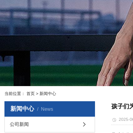
当前位置：
首页
> 新闻中心
孩子们
新闻中心
News
2025-0
公司新闻