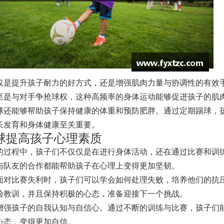
仅是提升孩子耐力的好方式，还是增强肌肉力量与协调性的有效
至是与对手争抢球权，这种高频率的身体运动能够促进孩子的肌
球还能够帮助孩子保持健康的体重和预防肥胖。通过定期踢球，
长发育和身体健康至关重要。
球提高孩子心理素质
的过程中，孩子们不仅仅是在进行身体活动，还在通过比赛和训
与队友的合作都能帮助孩子在心理上变得更加坚韧。
面对比赛失利时，孩子们可以学会如何处理失败，培养他们的抗
验教训，并且保持积极的心态，准备迎接下一个挑战。
增强孩子的自我认知与自信心。通过不断的训练与比赛，孩子们
心态，变得更加自信。