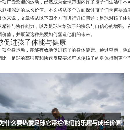
一项广受欢迎的运动，已然成为全球范围内许多孩子们生活中不
乐趣和深远的成长价值。本文将从多个方面探讨孩子们为何要热
具体来说，文章将从以下四个方面进行详细阐述：足球对孩子体
队精神与协作能力，以及足球带给孩子的快乐与自信心的增强。
面价值，并展望这种热爱如何塑造他们的未来。
球促进孩子体能与健康
一项全身运动，能够有效地促进孩子的身体健康。通过奔跑、跳
相比，足球的高强度和快速反应要求可以使孩子的身体得到更全