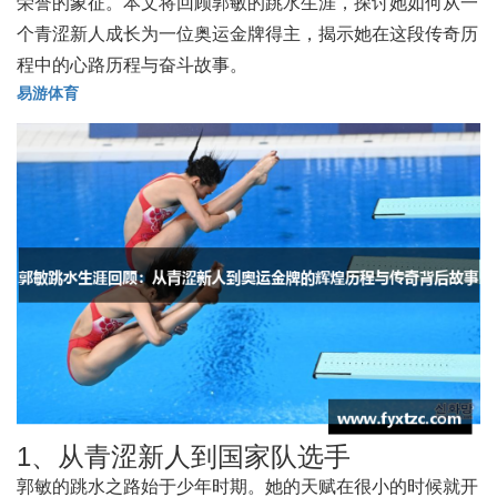
荣誉的象征。本文将回顾郭敏的跳水生涯，探讨她如何从一
个青涩新人成长为一位奥运金牌得主，揭示她在这段传奇历
程中的心路历程与奋斗故事。
易游体育
1、从青涩新人到国家队选手
郭敏的跳水之路始于少年时期。她的天赋在很小的时候就开