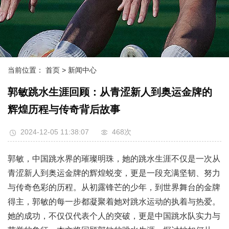
当前位置：
首页
> 新闻中心
郭敏跳水生涯回顾：从青涩新人到奥运金牌的
辉煌历程与传奇背后故事
2024-12-05 11:38:07
468次
郭敏，中国跳水界的璀璨明珠，她的跳水生涯不仅是一次从
青涩新人到奥运金牌的辉煌蜕变，更是一段充满坚韧、努力
与传奇色彩的历程。从初露锋芒的少年，到世界舞台的金牌
得主，郭敏的每一步都凝聚着她对跳水运动的执着与热爱。
她的成功，不仅仅代表个人的突破，更是中国跳水队实力与