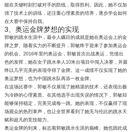
能在关键时刻打破对手的防线，取得胜利。因此，她不仅加
强了技术上的训练，还注重心理素质的培养，逐步学会如何
在大赛中保持自我。
3、奥运金牌梦想的实现
郭敏的跳水生涯中，最令人瞩目的成就是她在奥运会上的金
牌之梦。随着实力的不断提升，郭敏终于迎来了参加奥运会
的机会。2016年里约奥运会，郭敏首次出战奥运，凭借出
色的发挥，她在女子跳水单人10米台项目中闯入决赛，并最
终以几乎完美的表现夺得了金牌。这一成绩不仅实现了她的
奥运梦想，也为中国跳水队再添一枚金牌。
在这场比赛中，郭敏不仅展现了她精湛的技术，还表现出极
为冷静的心理素质。在其他选手出现失误的情况下，郭敏却
能够保持稳定，完美完成每一跳。她的表现，不仅赢得了现
场观众的热烈掌声，也让全世界看到了她无与伦比的跳水天
赋和超凡的竞技能力。
奥运金牌的到来，标志着郭敏跳水生涯的巅峰。她也因此成