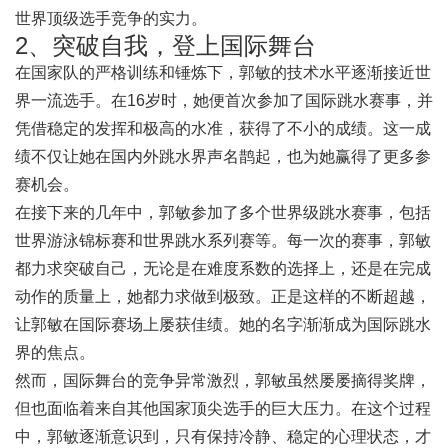
世界顶级选手竞争的实力。
2、突破自我，登上国际舞台
在国家队的严格训练和锤炼下，郭敏的技术水平逐渐接近世
界一流选手。在16岁时，她便首次参加了国际跳水赛事，并
凭借稳定的发挥和极高的水准，获得了不小的成绩。这一成
绩不仅让她在国内外跳水界声名鹊起，也为她赢得了更多参
赛机会。
在接下来的几年中，郭敏参加了多个世界级跳水赛事，包括
世界游泳锦标赛和世界跳水系列赛等。每一次的赛事，郭敏
都力求突破自己，无论是在难度系数的选择上，还是在完成
动作的质量上，她都力求做到极致。正是这样的不断超越，
让郭敏在国际赛场上屡获佳绩。她的名字渐渐成为国际跳水
界的焦点。
然而，国际舞台的竞争异常激烈，郭敏虽然屡屡摘得奖牌，
但也面临着来自其他国家顶尖选手的巨大压力。在这个过程
中，郭敏逐渐意识到，只有保持冷静、稳定的心理状态，才