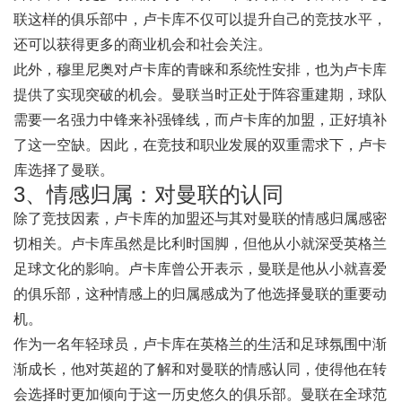
联这样的俱乐部中，卢卡库不仅可以提升自己的竞技水平，
还可以获得更多的商业机会和社会关注。
此外，穆里尼奥对卢卡库的青睐和系统性安排，也为卢卡库
提供了实现突破的机会。曼联当时正处于阵容重建期，球队
需要一名强力中锋来补强锋线，而卢卡库的加盟，正好填补
了这一空缺。因此，在竞技和职业发展的双重需求下，卢卡
库选择了曼联。
3、情感归属：对曼联的认同
除了竞技因素，卢卡库的加盟还与其对曼联的情感归属感密
切相关。卢卡库虽然是比利时国脚，但他从小就深受英格兰
足球文化的影响。卢卡库曾公开表示，曼联是他从小就喜爱
的俱乐部，这种情感上的归属感成为了他选择曼联的重要动
机。
作为一名年轻球员，卢卡库在英格兰的生活和足球氛围中渐
渐成长，他对英超的了解和对曼联的情感认同，使得他在转
会选择时更加倾向于这一历史悠久的俱乐部。曼联在全球范