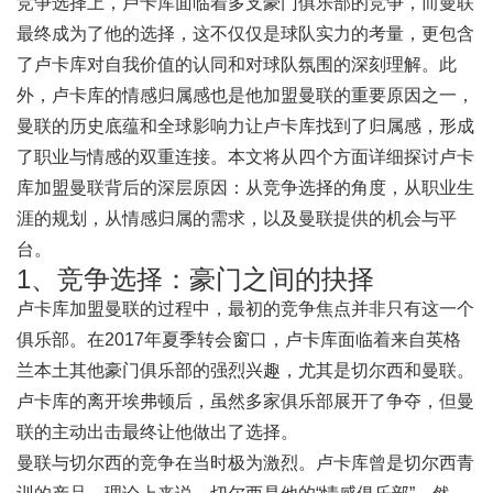
竞争选择上，卢卡库面临着多支豪门俱乐部的竞争，而曼联
最终成为了他的选择，这不仅仅是球队实力的考量，更包含
了卢卡库对自我价值的认同和对球队氛围的深刻理解。此
外，卢卡库的情感归属感也是他加盟曼联的重要原因之一，
曼联的历史底蕴和全球影响力让卢卡库找到了归属感，形成
了职业与情感的双重连接。本文将从四个方面详细探讨卢卡
库加盟曼联背后的深层原因：从竞争选择的角度，从职业生
涯的规划，从情感归属的需求，以及曼联提供的机会与平
台。
1、竞争选择：豪门之间的抉择
卢卡库加盟曼联的过程中，最初的竞争焦点并非只有这一个
俱乐部。在2017年夏季转会窗口，卢卡库面临着来自英格
兰本土其他豪门俱乐部的强烈兴趣，尤其是切尔西和曼联。
卢卡库的离开埃弗顿后，虽然多家俱乐部展开了争夺，但曼
联的主动出击最终让他做出了选择。
曼联与切尔西的竞争在当时极为激烈。卢卡库曾是切尔西青