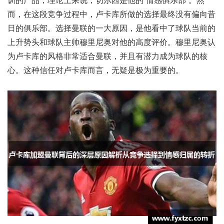
训的产品，理论上来说，切尔西是他的“情感俱乐部”。然
而，在这段竞争过程中，卢卡库所做的选择最终没有偏向昔
日的俱乐部。选择曼联的一大原因，是他看中了球队当前的
上升势头和球队主帅穆里尼奥对他的高度评价。穆里尼奥认
为卢卡库的风格非常适合曼联，并且有潜力成为球队的核
心。这种信任对卢卡库而言，无疑是极为重要的。