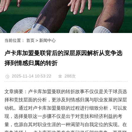
当前位置：
首页
> 新闻中心
卢卡库加盟曼联背后的深层原因解析从竞争选
择到情感归属的转折
2025-11-14 10:53:22
288次
文章摘要：卢卡库加盟曼联的转折故事不仅仅是关于球员选
择和竞技层面的分析，更涉及到情感归属与职业发展的深层
动机。通过对卢卡库加盟曼联的过程进行细致分析，可以发
现，选择曼联这一步骤不仅是出于对竞技和经济利益的考
量，也源自其对职业生涯的一种渴望与自我定位的实现。在