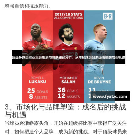
增强自信和抗压能力。
3、市场化与品牌塑造：成名后的挑战
与机遇
当球员逐渐崭露头角，开始在超级杯比赛中获得广泛关注
时，如何塑造个人品牌，成为新的挑战。对于顶级球员来