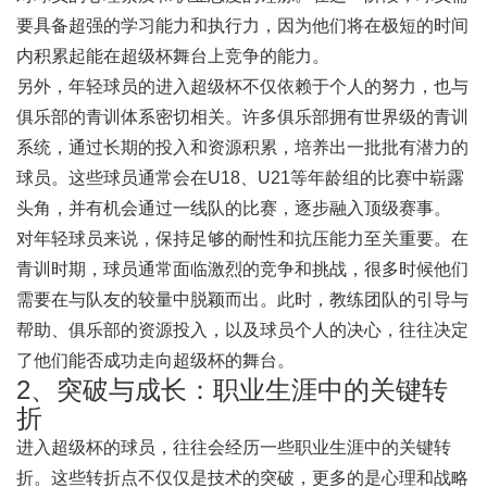
要具备超强的学习能力和执行力，因为他们将在极短的时间
内积累起能在超级杯舞台上竞争的能力。
另外，年轻球员的进入超级杯不仅依赖于个人的努力，也与
俱乐部的青训体系密切相关。许多俱乐部拥有世界级的青训
系统，通过长期的投入和资源积累，培养出一批批有潜力的
球员。这些球员通常会在U18、U21等年龄组的比赛中崭露
头角，并有机会通过一线队的比赛，逐步融入顶级赛事。
对年轻球员来说，保持足够的耐性和抗压能力至关重要。在
青训时期，球员通常面临激烈的竞争和挑战，很多时候他们
需要在与队友的较量中脱颖而出。此时，教练团队的引导与
帮助、俱乐部的资源投入，以及球员个人的决心，往往决定
了他们能否成功走向超级杯的舞台。
2、突破与成长：职业生涯中的关键转
折
进入超级杯的球员，往往会经历一些职业生涯中的关键转
折。这些转折点不仅仅是技术的突破，更多的是心理和战略