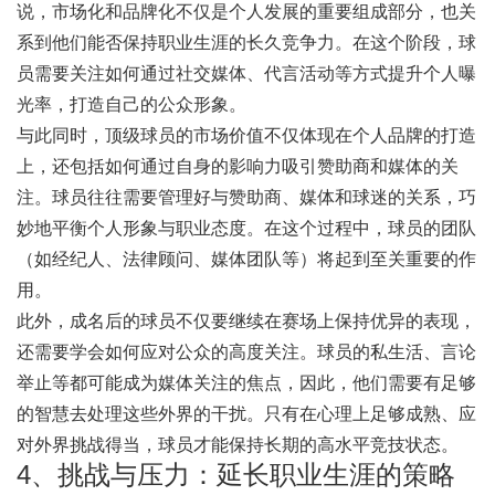
说，市场化和品牌化不仅是个人发展的重要组成部分，也关
系到他们能否保持职业生涯的长久竞争力。在这个阶段，球
员需要关注如何通过社交媒体、代言活动等方式提升个人曝
光率，打造自己的公众形象。
与此同时，顶级球员的市场价值不仅体现在个人品牌的打造
上，还包括如何通过自身的影响力吸引赞助商和媒体的关
注。球员往往需要管理好与赞助商、媒体和球迷的关系，巧
妙地平衡个人形象与职业态度。在这个过程中，球员的团队
（如经纪人、法律顾问、媒体团队等）将起到至关重要的作
用。
此外，成名后的球员不仅要继续在赛场上保持优异的表现，
还需要学会如何应对公众的高度关注。球员的私生活、言论
举止等都可能成为媒体关注的焦点，因此，他们需要有足够
的智慧去处理这些外界的干扰。只有在心理上足够成熟、应
对外界挑战得当，球员才能保持长期的高水平竞技状态。
4、挑战与压力：延长职业生涯的策略