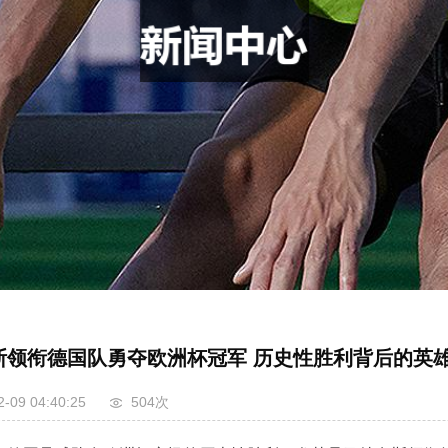
斯领衔德国队勇夺欧洲杯冠军 历史性胜利背后的英
2-09 04:40:25
504次