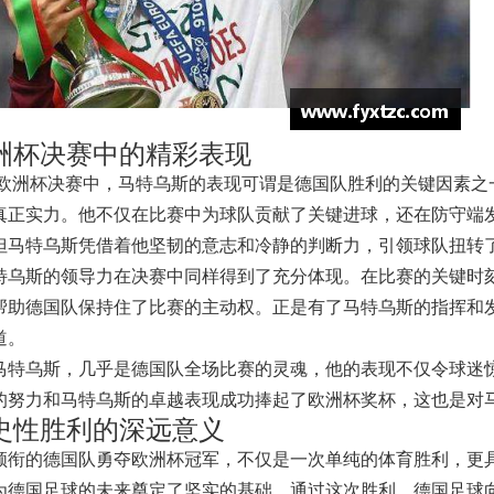
洲杯决赛中的精彩表现
0年欧洲杯决赛中，马特乌斯的表现可谓是德国队胜利的关键因素
真正实力。他不仅在比赛中为球队贡献了关键进球，还在防守端
但马特乌斯凭借着他坚韧的意志和冷静的判断力，引领球队扭转
特乌斯的领导力在决赛中同样得到了充分体现。在比赛的关键时
帮助德国队保持住了比赛的主动权。正是有了马特乌斯的指挥和
道。
马特乌斯，几乎是德国队全场比赛的灵魂，他的表现不仅令球迷
的努力和马特乌斯的卓越表现成功捧起了欧洲杯奖杯，这也是对
史性胜利的深远意义
领衔的德国队勇夺欧洲杯冠军，不仅是一次单纯的体育胜利，更
为德国足球的未来奠定了坚实的基础。通过这次胜利，德国足球