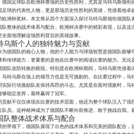
：德国足球队在欧洲杯赛场的历史性胜利，尤其是马特乌斯领衔
国足球的代表性人物，更是那场历史性胜利的英雄，凭借着他卓
的欧洲杯奖杯。本文将从四个方面深入探讨马特乌斯领衔德国队
国队整体的战术体系与配合、欧洲杯决赛中的精彩表现，以及这
更全面地理解这场胜利背后的英雄故事。
特乌斯个人的独特魅力与贡献
作为德国队的核心人物，他的个人能力与球场智慧是德国队能够
球和传球能力，更重要的是他在比赛中的阅读比赛的能力。无论
德国队攻防转换的枢纽。特别是在欧洲杯期间，马特乌斯凭借着
，马特乌斯在场上的领导力也是无可挑剔的。在比赛过程中，马
用实际行动激励队友保持高昂的斗志。尤其是在面对强敌时，马
能够稳定发挥，最终赢得了冠军。
的贡献不仅仅体现在比赛的技术层面，他还为整个球队注入了强
位队员。这种精神成为了德国队不断向前推进、敢于挑战自我、
国队整体战术体系与配合
斯的带领下，德国队展现了出色的战术体系和完美的团队配合，