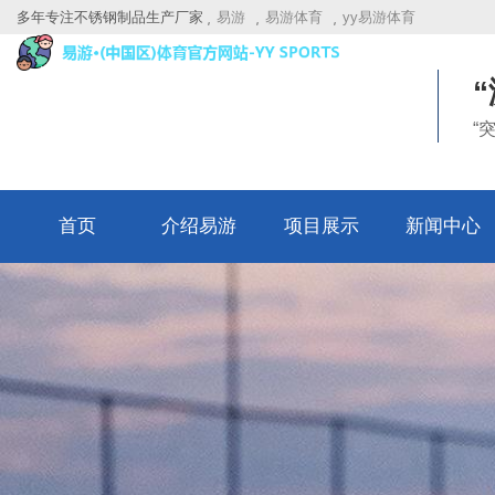
多年专注不锈钢制品生产厂家
易游
易游体育
yy易游体育
“
首页
介绍易游
项目展示
新闻中心