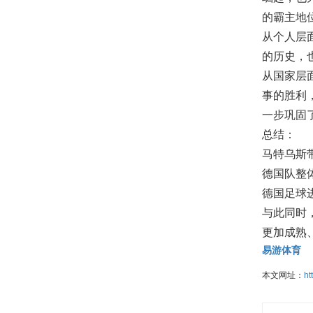
的霸主地
从个人层
的历史，
从国家层
事的胜利
一步巩固
总结：
马特乌斯
德国队整
德国足球
与此同时
更加成熟
易游体育
本文网址：
ht