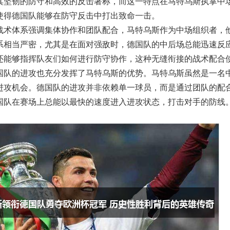
其坚韧的防守和高效的反击著称，而这一特点在马特乌斯执掌中
使得德国队能够在防守反击中打出致命一击。
战术体系强调集体协作和团队配合，马特乌斯作为中场组织者，
系相当严密，尤其是在面对强敌时，德国队的中后场总能迅速反
还能够指挥队友们如何进行防守协作，这种无缝衔接的战术配合
国队的进攻也充分发挥了马特乌斯的优势。马特乌斯虽然是一名
进攻机会。德国队的进攻并非依赖单一球员，而是通过团队的配
国队在赛场上总能以最快的速度进入进攻状态，打击对手的防线