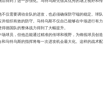
场后得到了进一步强化。马特乌斯凭借其优秀的场上视野和传
他不仅需要调动全队的进攻，也必须确保防守端的稳定。球队
应并组织有效的防守。马特乌斯不仅自己能够在中场进行有力
使得德国队的整体战力得到了大幅提升。
中场球员，但他总能通过精准的传球和视野，为锋线球员创造
合和马特乌斯的指挥将每一次进攻机会最大化。这样的战术配
。