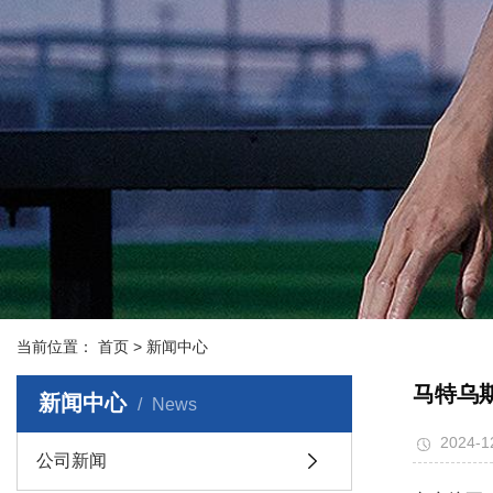
当前位置：
首页
> 新闻中心
马特乌
新闻中心
News
2024-1
公司新闻