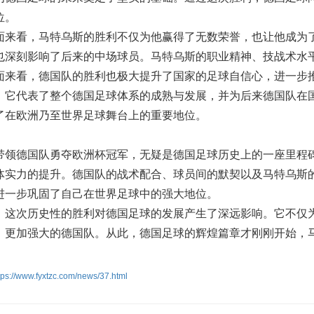
位。
面来看，马特乌斯的胜利不仅为他赢得了无数荣誉，也让他成为
也深刻影响了后来的中场球员。马特乌斯的职业精神、技战术水
面来看，德国队的胜利也极大提升了国家的足球自信心，进一步
，它代表了整个德国足球体系的成熟与发展，并为后来德国队在
了在欧洲乃至世界足球舞台上的重要地位。
带领德国队勇夺欧洲杯冠军，无疑是德国足球历史上的一座里程
体实力的提升。德国队的战术配合、球员间的默契以及马特乌斯
进一步巩固了自己在世界足球中的强大地位。
，这次历史性的胜利对德国足球的发展产生了深远影响。它不仅
、更加强大的德国队。从此，德国足球的辉煌篇章才刚刚开始，
tps://www.fyxtzc.com/news/37.html