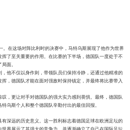
之一。在这场对阵比利时的决赛中，马特乌斯展现了他作为世界
发挥了至关重要的作用。在比赛的下半场，德国队一度处于不
了局面。
刻，他不仅以身作则，带领队员们保持冷静，还通过他精准的
发挥，德国队才能在面对强敌时保持镇定，并最终将比赛带入
惊叹，更让对手对德国队的强大实力感到畏惧。最终，德国队
马特乌斯个人和整个德国队辛勤付出的最佳回报。
具有深远的历史意义。这一胜利标志着德国足球在欧洲足坛的
向世界展示了其强大的竞争力，并逐渐确立了自己在国际足坛