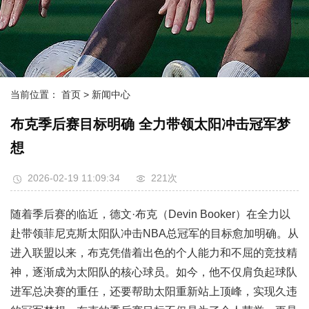
当前位置：
首页
> 新闻中心
布克季后赛目标明确 全力带领太阳冲击冠军梦
想
2026-02-19 11:09:34
221次
随着季后赛的临近，德文·布克（Devin Booker）在全力以
赴带领菲尼克斯太阳队冲击NBA总冠军的目标愈加明确。从
进入联盟以来，布克凭借着出色的个人能力和不屈的竞技精
神，逐渐成为太阳队的核心球员。如今，他不仅肩负起球队
进军总决赛的重任，还要帮助太阳重新站上顶峰，实现久违