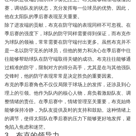
赛，调动队友的状态，充分发挥每一位球员的优势。因此，
他在太阳队的季后赛表现至关重要。
除了进攻端的贡献，布克在防守端的表现同样不可忽视。在
季后赛的强度下，球队的防守同样需要得到保证，而布克作
为球队的领袖，常常需要在防守端付出更多。虽然布克并不
是一名以防守见长的球员，但他的努力和决心在季后赛中往
往能够帮助球队在防守端取得关键的成功。布克往往能够通
过精准的防守，限制对方的得分高手，尤其是在与其他强队
交锋时，他的防守表现常常是决定胜负的重要因素。
布克的季后赛角色不仅仅局限于球场上的发挥，还涉及到心
理上的引领。他作为队内的核心人物，肩负着激励队友、调
整情绪的责任。在季后赛中，情绪管理至关重要，布克始终
能够保持冷静，为队友提供及时的支持和鼓励。这种情绪上
的调节，使得太阳队在季后赛的压力下能够更好地发挥，避
免陷入焦虑和迷茫。
3、布克的领导力