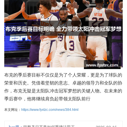
布克的季后赛目标不仅仅是为了个人荣耀，更是为了球队的
荣誉和历史。凭借着坚韧的意志、卓越的领导力和全队的协
作，布克无疑是太阳队冲击冠军梦想的关键人物。在未来的
季后赛中，他将继续肩负起带领太阳队前行
本文网址：
https://www.fyxtzc.com/news/384.html
上一篇：
巴黎圣日耳曼如何重建法甲王朝并持续统治欧洲足球的未来前景