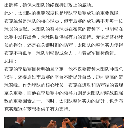
出调整，确保太阳队始终保持进攻上的威胁。
此外，太阳队的板凳深度也是球队季后赛成功的重要保障。
布克虽然是球队的核心球员，但季后赛的成功离不开每一位
球员的贡献。太阳队的替补球员在布克的带领下，也能够在
比赛中发挥出色，为球队提供强有力的支持。无论是替补球
员的得分，还是在关键时刻的防守，太阳队的整体实力使得
布克不再孤单，球队能够形成合力，向着冠军目标前进。
总结：
布克的季后赛目标明确且坚定，他不仅要带领太阳队冲击总
冠军，还要通过季后赛的平台不断提升自己，迈向更高的篮
球巅峰。作为球队的核心球员，布克在进攻和防守端的表现
至关重要，而他在季后赛中的领导力则是太阳队能够战胜强
敌的重要因素之一。同时，太阳队整体实力的提升，也为布
克实现冠军梦想提供了有力支持。