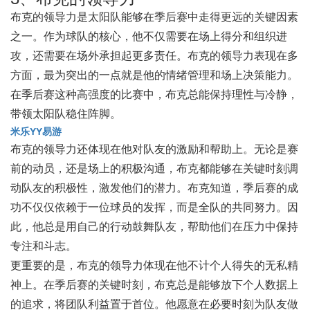
布克的领导力是太阳队能够在季后赛中走得更远的关键因素
之一。作为球队的核心，他不仅需要在场上得分和组织进
攻，还需要在场外承担起更多责任。布克的领导力表现在多
方面，最为突出的一点就是他的情绪管理和场上决策能力。
在季后赛这种高强度的比赛中，布克总能保持理性与冷静，
带领太阳队稳住阵脚。
米乐YY易游
布克的领导力还体现在他对队友的激励和帮助上。无论是赛
前的动员，还是场上的积极沟通，布克都能够在关键时刻调
动队友的积极性，激发他们的潜力。布克知道，季后赛的成
功不仅仅依赖于一位球员的发挥，而是全队的共同努力。因
此，他总是用自己的行动鼓舞队友，帮助他们在压力中保持
专注和斗志。
更重要的是，布克的领导力体现在他不计个人得失的无私精
神上。在季后赛的关键时刻，布克总是能够放下个人数据上
的追求，将团队利益置于首位。他愿意在必要时刻为队友做