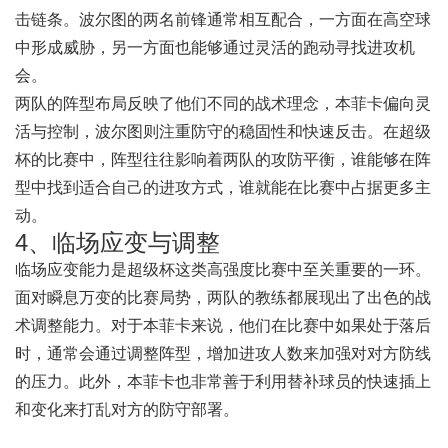
击链条。波尔图的两名前锋通常相互配合，一方面在高空球
中形成威胁，另一方面也能够通过灵活的跑动寻找进攻机
会。
两队的阵型布局反映了他们不同的战术理念，本菲卡偏向灵
活与控制，波尔图则注重防守的稳固性和快速反击。在超级
杯的比赛中，阵型往往影响着两队的攻防平衡，谁能够在阵
型中找到适合自己的进攻方式，谁就能在比赛中占据更多主
动。
4、临场应变与调整
临场应变能力是超级杯这类高强度比赛中至关重要的一环。
面对瞬息万变的比赛局势，两队的教练都展现出了出色的战
术调整能力。对于本菲卡来说，他们在比赛中如果处于落后
时，通常会通过调整阵型，增加进攻人数来加强对对方防线
的压力。此外，本菲卡也非常善于利用替补球员的快速插上
和变化来打乱对方的防守部署。