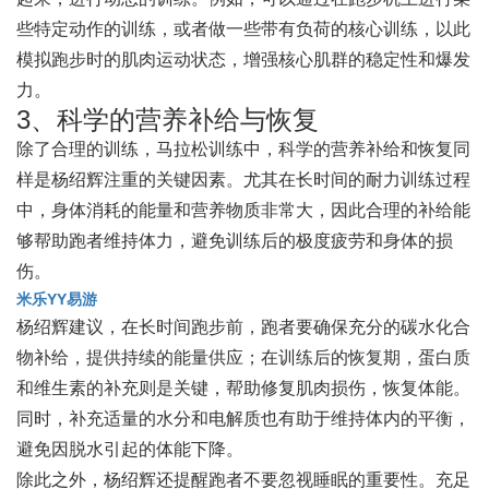
些特定动作的训练，或者做一些带有负荷的核心训练，以此
模拟跑步时的肌肉运动状态，增强核心肌群的稳定性和爆发
力。
3、科学的营养补给与恢复
除了合理的训练，马拉松训练中，科学的营养补给和恢复同
样是杨绍辉注重的关键因素。尤其在长时间的耐力训练过程
中，身体消耗的能量和营养物质非常大，因此合理的补给能
够帮助跑者维持体力，避免训练后的极度疲劳和身体的损
伤。
米乐YY易游
杨绍辉建议，在长时间跑步前，跑者要确保充分的碳水化合
物补给，提供持续的能量供应；在训练后的恢复期，蛋白质
和维生素的补充则是关键，帮助修复肌肉损伤，恢复体能。
同时，补充适量的水分和电解质也有助于维持体内的平衡，
避免因脱水引起的体能下降。
除此之外，杨绍辉还提醒跑者不要忽视睡眠的重要性。充足