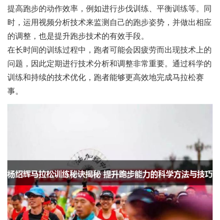
提高跑步的动作效率，例如进行步伐训练、平衡训练等。同
时，运用视频分析技术来监测自己的跑步姿势，并做出相应
的调整，也是提升跑步技术的有效手段。
在长时间的训练过程中，跑者可能会因疲劳而出现技术上的
问题，因此定期进行技术分析和调整非常重要。通过科学的
训练和持续的技术优化，跑者能够更高效地完成马拉松赛
事。