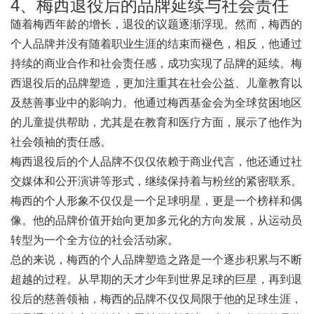
4、梅西退役后的品牌延续与社会责任
随着梅西年龄的增长，退役的议题逐渐浮现。然而，梅西的
个人品牌并没有随着职业生涯的结束而褪色，相反，他通过
持续的商业合作和社会责任感，成功实现了品牌的延续。梅
西退役后的品牌塑造，更加注重其在社会公益、儿童教育以
及慈善事业中的影响力。他通过梅西基金会为全球贫困地区
的儿童提供帮助，尤其是在教育和医疗方面，展示了他作为
社会领袖的责任感。
梅西退役后的个人品牌不仅仅依赖于商业代言，他还通过社
交媒体和公开演讲等形式，继续保持着与粉丝的紧密联系。
梅西的个人形象不仅仅是一个足球明星，更是一个榜样和偶
像。他的品牌价值开始向更加多元化的方向发展，从运动员
转型为一个全方位的社会活动家。
总的来说，梅西的个人品牌塑造之路是一个逐步积累与不断
超越的过程。从早期的天才少年到世界足球的巨星，再到退
役后的慈善领袖，梅西的品牌不仅仅局限于他的足球生涯，