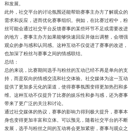
和发展。
此外，社交平台的讨论氛围还能帮助赛事主办方了解观众的
需求和反应，进而优化赛事组织。例如，在比赛过程中，粉
丝可能会通过社交平台反馈赛事的某些环节不足或需要改进
的地方，赛事主办方如果能够快速回应并做出调整，会增强
观众的参与感和认同感。这种互动不仅促进了赛事的改进，
也加深了粉丝与赛事之间的情感联结。
总结：
总的来说，比赛期间选手与粉丝的互动已经不再是单向的支
持，而是双向的情感交流和社交体验。社交媒体为这一互动
提供了更加多元化的渠道，使得赛事氛围变得更加热烈和多
维。这种互动不仅提升了比赛的娱乐性和参与感，还为赛事
带来了更广泛的关注和讨论。
通过社交媒体的热议，赛事的影响力得到极大提升，赛事本
身也变得更加丰富和立体。可以预见，随着社交平台的不断
发展，选手与粉丝之间的互动将会更加紧密，赛事与观众之