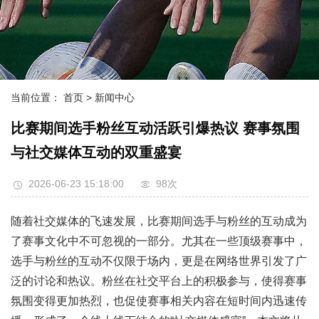
当前位置：
首页
> 新闻中心
比赛期间选手粉丝互动活跃引爆热议 赛事氛围
与社交媒体互动的双重盛宴
2026-06-23 15:18:00
98次
随着社交媒体的飞速发展，比赛期间选手与粉丝的互动成为
了赛事文化中不可忽视的一部分。尤其在一些顶级赛事中，
选手与粉丝的互动不仅限于场内，更是在网络世界引发了广
泛的讨论和热议。粉丝在社交平台上的积极参与，使得赛事
氛围变得更加热烈，也促使赛事相关内容在短时间内迅速传