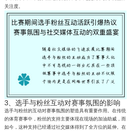
关注度。
3、选手与粉丝互动对赛事氛围的影响
选手与粉丝的互动对赛事氛围的塑造具有重要作用。在传统
的体育赛事中，粉丝的支持主要体现在现场的加油助威，而
如今，这种支持已经通过社交媒体得到了全方位的延伸。在