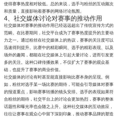
使得赛事热度相对较低。总的来说，选手与粉丝的互动频次
和质量，直接影响着赛事的网络讨论氛围。
4、社交媒体讨论对赛事的推动作用
社交媒体对赛事的推动作用已经远远超出了传统宣传方式的
范畴。在比赛期间，社交平台成为了赛事热度提升的主要动
力之一。通过粉丝在社交媒体上的热议，赛事的关注度可以
迅速得到提升。比赛中的精彩瞬间、选手的精彩表现、以及
场外的趣闻，都能在社交媒体上引起大量讨论，进而引发更
多的关注。这种口碑传播效果，不仅扩大了赛事的观众基
础，也提升了赛事的商业价值。
社交媒体的讨论有时甚至能直接影响比赛本身的呈现。例
如，粉丝对选手某一场比赛的期待，可能会引导媒体对赛事
的报道重点，影响赛事转播的镜头安排。选手的表现如果符
合粉丝的期待，社交平台上的讨论会更加热烈，赛事的整体
话题性和曝光率也会随之上升。这种社交媒体的互动效应，
往往让赛事在观众心中留下深刻印象，推动赛事品牌的塑造