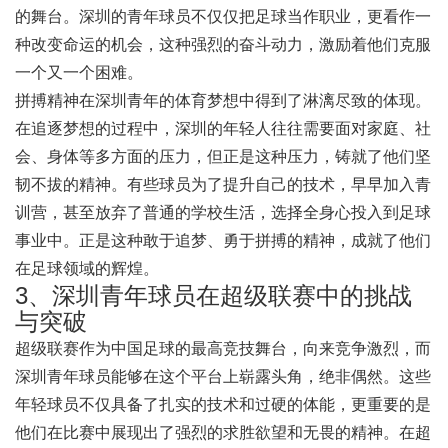
的舞台。深圳的青年球员不仅仅把足球当作职业，更看作一
种改变命运的机会，这种强烈的奋斗动力，激励着他们克服
一个又一个困难。
拼搏精神在深圳青年的体育梦想中得到了淋漓尽致的体现。
在追逐梦想的过程中，深圳的年轻人往往需要面对家庭、社
会、身体等多方面的压力，但正是这种压力，铸就了他们坚
韧不拔的精神。有些球员为了提升自己的技术，早早加入青
训营，甚至放弃了普通的学校生活，选择全身心投入到足球
事业中。正是这种敢于追梦、勇于拼搏的精神，成就了他们
在足球领域的辉煌。
3、深圳青年球员在超级联赛中的挑战
与突破
超级联赛作为中国足球的最高竞技舞台，向来竞争激烈，而
深圳青年球员能够在这个平台上崭露头角，绝非偶然。这些
年轻球员不仅具备了扎实的技术和过硬的体能，更重要的是
他们在比赛中展现出了强烈的求胜欲望和无畏的精神。在超