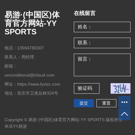
易游·(中国区)体
在线留言
育官方网站-YY
SPORTS
电话：13594780307
联系人：周经理
邮箱：
unconditional@icloud.com
网址：https://www.fyxtzc.com
地址：安庆市卫煮丛林324号
Copyright © 易游·(中国区)体育官方网站-YY SPORTS 版权所有 -
米乐YY易游