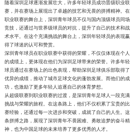
随着深圳足球逐渐发展壮大，许多年轻球员成功晋级职业联
赛，并在赛场上展现出了卓越的技艺和无畏的拼搏精神。在
职业联赛的舞台上，深圳青年球员不仅与国内顶级球员同场
竞技，还通过与世界级球员的对抗，提升了自己的技术和战
术水平。在这个充满挑战的舞台上，深圳年轻球员的表现赢
得了球迷的认可和赞赏。
深圳青年球员在职业联赛中获得的荣耀，不仅仅体现在个人
的成绩上，更体现在他们为深圳足球带来的荣誉。许多年轻
球员通过在赛场上的出色表现，帮助深圳足球俱乐部取得了
优异的成绩，推动了城市足球文化的蓬勃发展。而他们的成
功，也激励了更多年轻人追逐自己的体育梦想。
从超级联赛到职业联赛的过渡，是深圳青年足球人一段充满
挑战与荣耀的旅程。在这条路上，他们不仅积累了宝贵的比
赛经验，还通过每一次进步和突破，成就了自己的人生。这
条拼搏之路，展现了深圳青年不畏困难、勇敢追梦的奋斗精
神，也为中国足球的未来培养了更多优秀的人才。