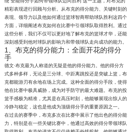
绕“全能得分手如何带领球队迈向胜利”这一主题，对布克的
精彩表现进行回顾与分析。从布克的得分能力、关键时刻的
表现、领导力以及他如何通过篮球智商帮助球队胜利这四个
方面，详细阐述布克如何在比赛中引领球队取得胜利。通过
这些分析，我们不仅可以更好地了解布克的篮球才华，还能
深刻感受到他对球队的影响力和带领球队走向成功的能力。
1、布克的得分能力：全面开花的得分
手
德文·布克最为人称道的无疑是他的得分能力。他的得分方
式多种多样，无论是三分球、中距离跳投还是突破上篮，布
克都能游刃有余地在场上完成。这种全面的得分手段，使得
他在比赛中极具威胁，成为对手防守的最大难题。布克的投
篮手感极为精准，尤其是在高压时刻，他能够展现出惊人的
冷静与稳定，这也是他成为顶级得分手的重要原因之一。
在过去的赛季中，布克多次在比赛中展示了他出色的得分能
力，特别是在一些关键比赛中，他通过高效的得分带领球队
取得胜利。布克的进攻不仅仅依赖于外线投射，他能够通过