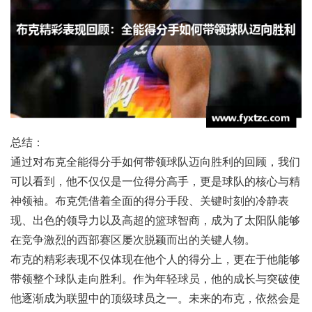
总结：
通过对布克全能得分手如何带领球队迈向胜利的回顾，我们
可以看到，他不仅仅是一位得分高手，更是球队的核心与精
神领袖。布克凭借着全面的得分手段、关键时刻的冷静表
现、出色的领导力以及高超的篮球智商，成为了太阳队能够
在竞争激烈的西部赛区屡次脱颖而出的关键人物。
布克的精彩表现不仅体现在他个人的得分上，更在于他能够
带领整个球队走向胜利。作为年轻球员，他的成长与突破使
他逐渐成为联盟中的顶级球员之一。未来的布克，依然会是