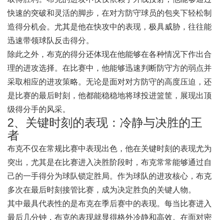
快速的突破和灵活的脚步，在对方防守球员的包夹下轻松制
造得分机会。尤其是他在快攻中的表现，极具威胁，往往能
迅速带领球队反击得分。
除此之外，布克的得分还体现在他能够在各种情况下作出合
理的进攻选择。在比赛中，他能够迅速判断防守方的弱点并
采取相应的进攻策略。无论是面对对方防守的高度压迫，还
是比赛的最后时刻，他都能稳稳地将球投进篮筐，展现出顶
级得分手的风采。
2、关键时刻的表现：冷静与决胜的王
者
布克不仅在常规比赛中表现出色，他在关键时刻的表现尤为
突出，尤其是在比赛进入决胜阶段时，布克常常能够通过自
己的一手得分为球队锁定胜局。作为球队的进攻核心，布克
多次在最后时刻接管比赛，成为决定胜负的关键人物。
其中最具代表性的是布克在季后赛中的表现。每当比赛进入
最后几分钟，布克的表现就显得格外冷静和高效。在面对密