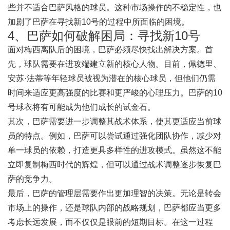
些并不适合巴萨风格的球员。这种市场操作的不稳定性，也
加剧了巴萨在寻找新10号的过程中所面临的困境。
4、巴萨如何破解困局：寻找新10号
面对梅西离队后的困境，巴萨必须尽快找出解决方案。首
先，球队需要在进攻端建立新的核心人物。目前，佩德里、
安苏·法蒂等年轻球员被视为潜在的核心球员，但他们仍需
时间来适应更高强度的比赛和更严峻的心理压力。巴萨的10
号球衣将有可能成为他们成长的试金石。
其次，巴萨需要进一步调整其战术体系，使其更适应当前球
员的特点。例如，巴萨可以尝试通过强化团队协作，减少对
单一球员的依赖，打造更具多样性的进攻模式。虽然这不能
立即复制梅西时代的辉煌，但可以通过战术调整逐步恢复巴
萨的竞争力。
最后，巴萨的管理层需要作出更加理智的决策。无论是转会
市场上的操作，还是球队内部的战略规划，巴萨都应当更多
考虑长远发展，而不仅仅是眼前的短期目标。在这一过程