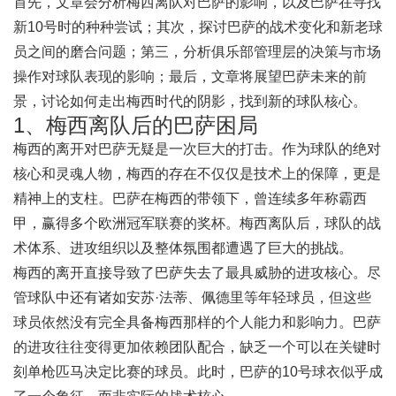
首先，文章会分析梅西离队对巴萨的影响，以及巴萨在寻找
新10号时的种种尝试；其次，探讨巴萨的战术变化和新老球
员之间的磨合问题；第三，分析俱乐部管理层的决策与市场
操作对球队表现的影响；最后，文章将展望巴萨未来的前
景，讨论如何走出梅西时代的阴影，找到新的球队核心。
1、梅西离队后的巴萨困局
梅西的离开对巴萨无疑是一次巨大的打击。作为球队的绝对
核心和灵魂人物，梅西的存在不仅仅是技术上的保障，更是
精神上的支柱。巴萨在梅西的带领下，曾连续多年称霸西
甲，赢得多个欧洲冠军联赛的奖杯。梅西离队后，球队的战
术体系、进攻组织以及整体氛围都遭遇了巨大的挑战。
梅西的离开直接导致了巴萨失去了最具威胁的进攻核心。尽
管球队中还有诸如安苏·法蒂、佩德里等年轻球员，但这些
球员依然没有完全具备梅西那样的个人能力和影响力。巴萨
的进攻往往变得更加依赖团队配合，缺乏一个可以在关键时
刻单枪匹马决定比赛的球员。此时，巴萨的10号球衣似乎成