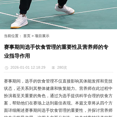
当前位置：
首页
> 项目展示
赛事期间选手饮食管理的重要性及营养师的专
业指导作用
2026-01-01 12:18:29
280次
赛事期间，选手的饮食管理不仅直接影响其体能发挥和竞技
状态，还关系到其整体健康和恢复能力。营养师在此过程中
扮演着至关重要的角色，通过为选手提供科学合理的饮食方
案，帮助他们在赛场上达到最佳表现。本篇文章将从四个方
面详细阐述赛事期间选手饮食管理的重要性，并探讨营养师