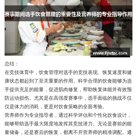
总结：
在竞技体育中，饮食管理对选手的竞技表现、恢复速度和健
康状态都起到了至关重要的作用。科学合理的饮食能够为选
手提供充足的能量，促进肌肉修复，帮助恢复体能并有效预
防运动损伤。尤其是在高强度赛事中，选手面临的挑战不仅
仅是体力的消耗，更是对饮食策略的全面考验。
营养师作为专业指导者，通过科学评估和个性化饮食设计，
能够帮助选手最大限度地发挥其竞技潜力。无论是赛前的能
量储备，还是赛后的恢复，都离不开营养师的精准调配。通