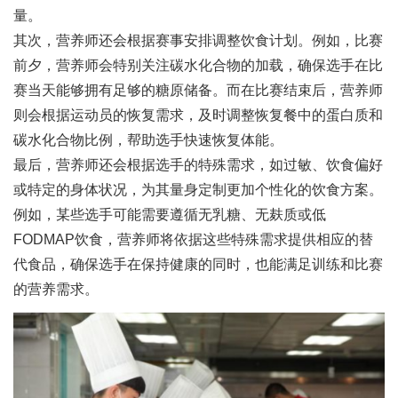
量。
其次，营养师还会根据赛事安排调整饮食计划。例如，比赛
前夕，营养师会特别关注碳水化合物的加载，确保选手在比
赛当天能够拥有足够的糖原储备。而在比赛结束后，营养师
则会根据运动员的恢复需求，及时调整恢复餐中的蛋白质和
碳水化合物比例，帮助选手快速恢复体能。
最后，营养师还会根据选手的特殊需求，如过敏、饮食偏好
或特定的身体状况，为其量身定制更加个性化的饮食方案。
例如，某些选手可能需要遵循无乳糖、无麸质或低
FODMAP饮食，营养师将依据这些特殊需求提供相应的替
代食品，确保选手在保持健康的同时，也能满足训练和比赛
的营养需求。