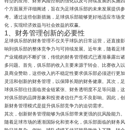
转型的应用、财务风险控制的强化以及可持续发展的实施四
个方面展开详细阐述，旨在为足球俱乐部的未来发展提供参
考。通过这些创新措施，足球俱乐部能够更好地适应市场变
化，实现经济效益与社会效益的双赢。
1、财务管理创新的必要性
足球俱乐部的财务管理不仅关乎球队的日常运营，还直接影
响到俱乐部的整体竞争力与可持续发展。近年来，随着足球
产业规模的不断扩张，传统的财务管理模式已逐渐暴露出诸
多问题。首先，俱乐部的收入主要来源于转会、比赛收入以
及商业赞助，这些收入的不稳定性要求俱乐部必须进行更加
灵活和创新的财务管理，以保障长期的财务健康。其次，足
球俱乐部往往面临资金链紧张、财务透明度不足等问题，这
对俱乐部的品牌形象和投资者信任产生不良影响。因此，创
新财务管理模式是提升俱乐部竞争力的迫切需求。
其次，创新财务管理能够为俱乐部带来更强的抗风险能力。
随着足球市场的逐渐国际化和资本化，俱乐部面临的财务风