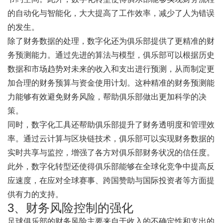
的自动化与智能化，大大提高了工作效率，减少了人为错误
的发生。
除了财务数据的处理，数字化还为俱乐部提供了更精准的财
务预测能力。通过先进的算法与模型，俱乐部可以根据历史
数据和市场趋势对未来的收入和支出进行预测，从而制定更
加合理的财务预算与资金使用计划。这种精准的财务预测能
力能够有效避免财务风险，帮助俱乐部做出更加科学的决
策。
同时，数字化工具还帮助俱乐部提升了财务透明度和管理效
率。通过云计算与区块链技术，俱乐部可以实现财务数据的
实时共享与监控，增强了各方对俱乐部财务状况的信任度。
此外，数字化转型还使得俱乐部能够在全球化竞争中提高反
应速度，在应对全球赛事、跨国赞助与国际投资者等方面提
供有力的支持。
3、财务风险控制的强化
足球俱乐部的财务风险主要来自于收入的不确定性和支出的