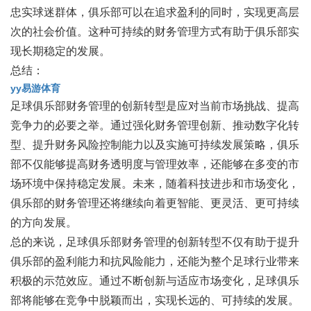
忠实球迷群体，俱乐部可以在追求盈利的同时，实现更高层
次的社会价值。这种可持续的财务管理方式有助于俱乐部实
现长期稳定的发展。
总结：
yy易游体育
足球俱乐部财务管理的创新转型是应对当前市场挑战、提高
竞争力的必要之举。通过强化财务管理创新、推动数字化转
型、提升财务风险控制能力以及实施可持续发展策略，俱乐
部不仅能够提高财务透明度与管理效率，还能够在多变的市
场环境中保持稳定发展。未来，随着科技进步和市场变化，
俱乐部的财务管理还将继续向着更智能、更灵活、更可持续
的方向发展。
总的来说，足球俱乐部财务管理的创新转型不仅有助于提升
俱乐部的盈利能力和抗风险能力，还能为整个足球行业带来
积极的示范效应。通过不断创新与适应市场变化，足球俱乐
部将能够在竞争中脱颖而出，实现长远的、可持续的发展。