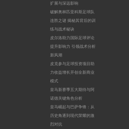
扩展与深远影响
破解奥林匹亚科斯足球队
连胜之谜 揭秘其背后的训
练与战术秘诀
皮尔洛助力国际足球评论
提升影响力 引领战术分析
新风潮
皮克参与足球投资项目助
力收益增长开创全新商业
模式
皇马新赛季五大期待与阿
诺德关键角色分析
皇马崛起与巴萨争锋：从
历史角逐到现代荣耀的激
烈对抗