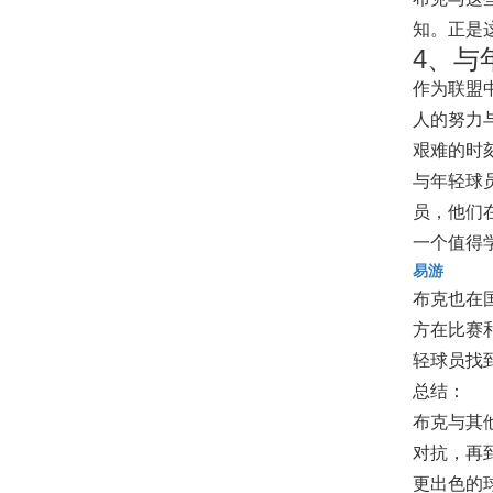
知。正是
4、与
作为联盟
人的努力
艰难的时
与年轻球
员，他们
一个值得
易游
布克也在
方在比赛
轻球员找
总结：
布克与其
对抗，再
更出色的