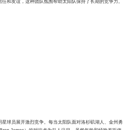
信任和友谊，这种团队氛围帮助太阳队保持了长期的竞争力。
明星球员展开激烈竞争。每当太阳队面对洛杉矶湖人、金州勇