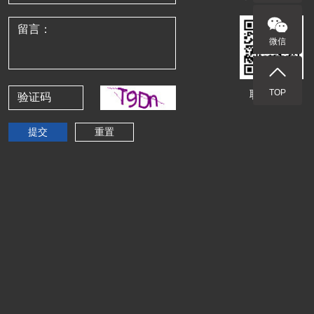
微信
TOP
联系客服