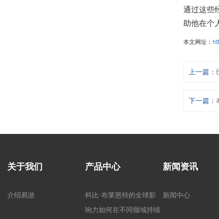
通过这些
助他在个
本文网址：
ht
上一篇：
下一篇：
关于我们
产品中心
新闻资讯
介绍易游
科比·布莱恩特的全球影
新闻中心
响力如何在不同领域持续