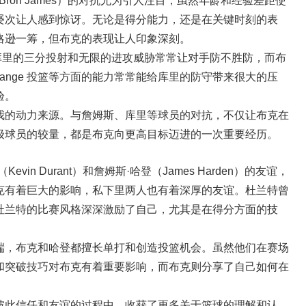
on James）的对抗尤为引人注目，虽然年龄和经验差距使
屡次让人感到惊讶。无论是得分能力，还是在关键时刻的表
略逊一筹，但布克的表现让人印象深刻。
对决。库里的三分投射和无限的进攻威胁常常让对手防不胜防，而布
range 投篮等方面的能力常常能给库里的防守带来很大的压
验。
我的动力来源。与詹姆斯、库里等球员的对抗，不仅让布克在
级球员的较量，都是布克向更高目标迈进的一次重要经历。
 Durant）和詹姆斯·哈登（James Harden）的友谊，
克有着巨大的影响，私下里两人也有着深厚的友谊。杜兰特曾
杜兰特的比赛风格深深激励了自己，尤其是在得分方面的技
端，布克和哈登都擅长单打和创造投篮机会。虽然他们在赛场
和突破技巧对布克有着重要影响，而布克则分享了自己如何在
彼此信任和友谊的过程中，收获了更多关于篮球的理解和认