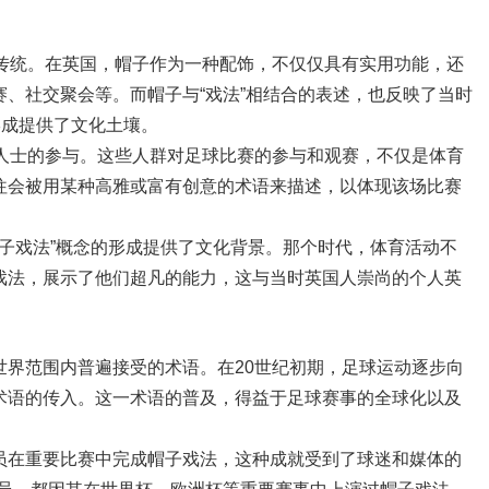
传统。在英国，帽子作为一种配饰，不仅仅具有实用功能，还
、社交聚会等。而帽子与“戏法”相结合的表述，也反映了当时
形成提供了文化土壤。
人士的参与。这些人群对足球比赛的参与和观赛，不仅是体育
往会被用某种高雅或富有创意的术语来描述，以体现该场比赛
帽子戏法”概念的形成提供了文化背景。那个时代，体育活动不
戏法，展示了他们超凡的能力，这与当时英国人崇尚的个人英
界范围内普遍接受的术语。在20世纪初期，足球运动逐步向
术语的传入。这一术语的普及，得益于足球赛事的全球化以及
员在重要比赛中完成帽子戏法，这种成就受到了球迷和媒体的