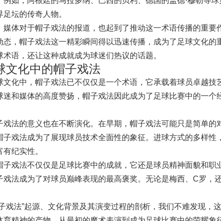
。例如，阿根廷的马拉多纳、巴西的贝利、德国的盖德·穆勒等
界足坛的传奇人物。
，媒体对于帽子戏法的报道，也起到了推动这一术语传播的重要
动态，帽子戏法这一精彩瞬间得以迅速传播，成为了足球文化的
球术语，还让这种成就成为球迷们热议的话题。
球文化中的帽子戏法
球文化中，帽子戏法已不仅仅是一个术语，它承载着球员卓越技
球迷和媒体的高度赞扬，帽子戏法因此成为了足球比赛中的一个
子戏法的意义也在不断演化。在早期，帽子戏法可能只是简单的
帽子戏法成为了展现球员技术全面性的象征。进球方式的多样性
富有纪实性。
帽子戏法不仅仅是足球比赛中的成就，它还是球员精神面貌和职
子戏法成为了对球员巅峰表现的最高褒奖。无论是梅西、C罗，
帽子戏法”起源、文化背景及其演变过程的剖析，我们不难发现，
体育精神的产物。从最初的魔术表演到成为足球比赛中的荣耀象