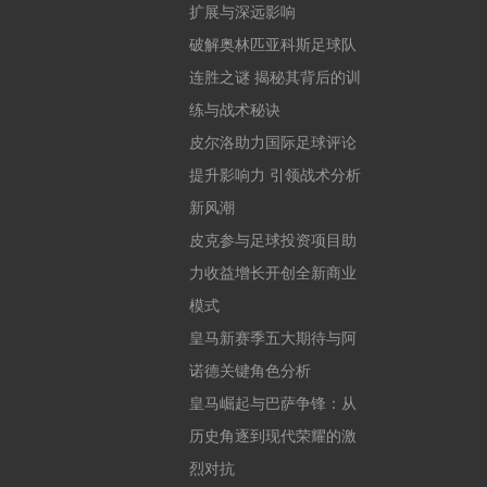
扩展与深远影响
破解奥林匹亚科斯足球队
连胜之谜 揭秘其背后的训
练与战术秘诀
皮尔洛助力国际足球评论
提升影响力 引领战术分析
新风潮
皮克参与足球投资项目助
力收益增长开创全新商业
模式
皇马新赛季五大期待与阿
诺德关键角色分析
皇马崛起与巴萨争锋：从
历史角逐到现代荣耀的激
烈对抗