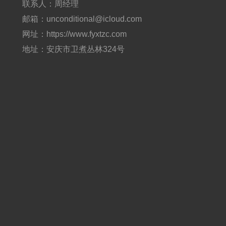
联系人：周经理
邮箱：unconditional@icloud.com
网址：https://www.fyxtzc.com
地址：安庆市卫煮丛林324号