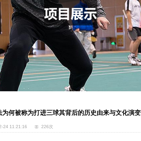
法为何被称为打进三球其背后的历史由来与文化演变
2-24 11:21:16
226次