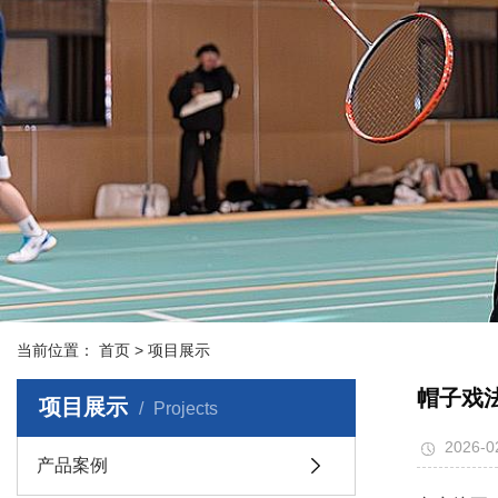
当前位置：
首页
> 项目展示
帽子戏
项目展示
Projects
2026-0
产品案例