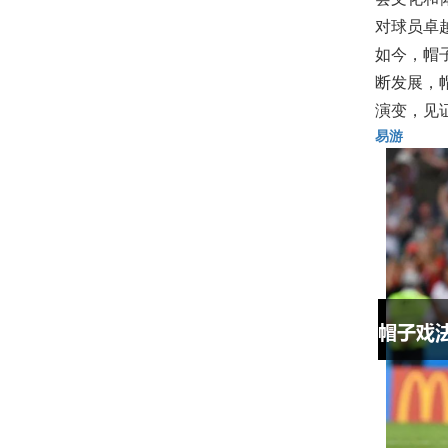
对球员卓
如今，帽
断发展，
演变，见
易游