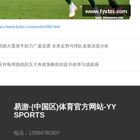
tps://www.fyxtzc.com/works/389.html
布朗大显身手助力广厦逆袭 未来走势与球队发展深度分析
应对每周挑战的五大有效策略助你提升效率与成就感
易游·(中国区)体育官方网站-YY
SPORTS
电话：13594780307