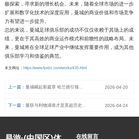
极探索，寻求新的增长机会。未来，随着全球市场的进一步
扩展和数字化技术的深度应用，曼城的商业价值和市场竞争
力有望进一步提升。
总的来说，曼城足球俱乐部的成功不仅仅依赖于其场上的成
绩，更在于其高效的商业运作模式和前瞻性的战略布局。未
来，曼城将在全球足球产业中继续发挥重要作用，成为其他
俱乐部学习和借鉴的典范。
本文网址：
https://www.fyxtzc.com/works/435.html
上一篇：
曼城崛起新篇章 哈兰德引领进攻风暴开启时代革新
2026-04-20
下一篇：
曼联与利物浦谁才是英超历史最强球队各自辉煌成就对比解析
2026-04-24
易游·(中国区)体
在线留言