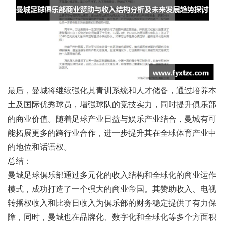
最后，曼城将继续强化其青训系统和人才储备，通过培养本
土及国际优秀球员，增强球队的竞技实力，同时提升俱乐部
的商业价值。随着足球产业日益与娱乐产业结合，曼城有可
能拓展更多的跨行业合作，进一步提升其在全球体育产业中
的地位和话语权。
总结：
曼城足球俱乐部通过多元化的收入结构和全球化的商业运作
模式，成功打造了一个强大的商业帝国。其赞助收入、电视
转播权收入和比赛日收入为俱乐部的财务稳定提供了有力保
障，同时，曼城也在品牌化、数字化和全球化等多个方面积