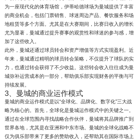
为一座现代化的体育场馆，伊蒂哈德球场为曼城提供了丰富
的商业机会，包括门票销售、球迷周边产品、餐饮服务和场
地租赁等多个方面。尤其是在大赛期间，比赛日收入的增长
尤为显著，曼城通过提升赛事的观赏性和球迷的参与感，增
加了这些收入。
此外，曼城还通过球员转会和资产增值等方式实现盈利。近
年来，曼城通过精明的球员转会策略，不仅提升了球队的实
力，也通过转会获得了不少收益。这些转会收入往往成为曼
城弥补运营成本的一部分，帮助俱乐部实现财务的平衡与可
持续发展。
3、曼城的商业运作模式
曼城的商业运作模式是以“全球化、品牌化、数字化”三大战
略为核心的。首先，全球化是曼城运作模式中的关键之一。
通过在全球范围内寻找战略合作伙伴，曼城将其品牌推广到
世界各地，尤其是在亚洲和中东市场。曼城的全球化战略不
仅为俱乐部带来了更多的赞助收入，还帮助其在国际市场上