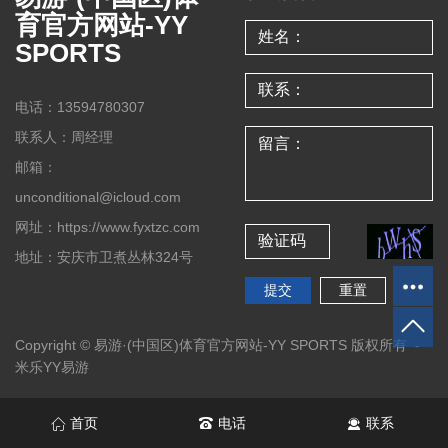
育官方网站-YY
SPORTS
电话：13594780307
联系人：周经理
邮箱：
unconditional@icloud.com
网址：https://www.fyxtzc.com
地址：安庆市卫煮丛林324号
Copyright © 易游·(中国区)体育官方网站-YY SPORTS 版权所有 -
米乐YY易游
首页
电话
联系