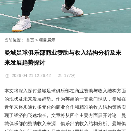
当前位置：
首页
> 项目展示
曼城足球俱乐部商业赞助与收入结构分析及未
来发展趋势探讨
2026-04-21 12:26:42
177次
本文将深入探讨曼城足球俱乐部在商业赞助与收入结构方面
的现状及未来发展趋势。作为英超的一支豪门球队，曼城在
近年来逐步通过多元化的商业合作和精准的收入结构策略实
现了经济的飞速增长。文章将从四个主要方面展开讨论：曼
城俱乐部的赞助收入来源、俱乐部的收入结构分析、曼城俱