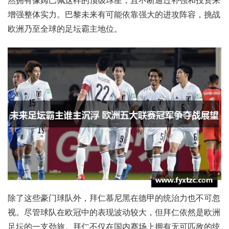
然拥有像姆巴佩这样的顶级球星，且不断通过补强和投资来
增强整体实力。巴黎未来有可能依靠强大的进攻阵容，挑战
欧洲乃至全球的足坛霸主地位。
除了这些豪门球队外，拜仁慕尼黑在德甲的统治力也不可忽
视。尽管球队在欧冠中的表现波动较大，但拜仁依然是欧洲
足坛的一支劲旅。拜仁不仅在国内赛场上拥有无可匹敌的统