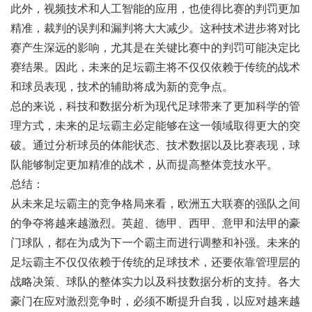
此外，视频技术和人工智能的应用，也使得比赛的判罚更加
精准，裁判的误判和漏判将大大减少。这种技术进步将对比
赛产生深远的影响，尤其是在关键比赛中的判罚可能决定比
赛结果。因此，未来的足坛霸主将不仅仅依赖于传统的战术
和球员表现，技术的辅助将成为新的竞争点。
总的来说，科技和数据分析为现代足球带来了更加科学的管
理方式，未来的足坛霸主必定能够在这一领域取得更大的突
破。通过分析球员的体能状态、技术数据以及比赛表现，球
队能够制定更加精准的战术，从而提高整体竞技水平。
总结：
从未来足坛霸主的竞争格局来看，欧洲五大联赛的强队之间
的争夺将越来越激烈。英超、德甲、西甲、意甲和法甲的豪
门球队，都在为成为下一个霸主而进行调整和补强。未来的
足坛霸主不仅仅依赖于传统的足球技术，还要依靠管理层的
战略决策、球队的整体实力以及科技数据分析的支持。各大
豪门在应对激烈竞争时，必须不断提升自我，以应对越来越