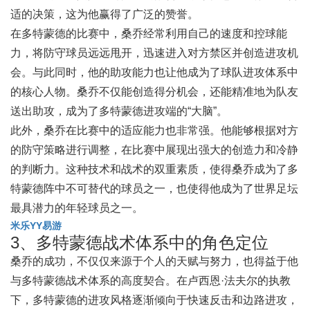
适的决策，这为他赢得了广泛的赞誉。
在多特蒙德的比赛中，桑乔经常利用自己的速度和控球能
力，将防守球员远远甩开，迅速进入对方禁区并创造进攻机
会。与此同时，他的助攻能力也让他成为了球队进攻体系中
的核心人物。桑乔不仅能创造得分机会，还能精准地为队友
送出助攻，成为了多特蒙德进攻端的“大脑”。
此外，桑乔在比赛中的适应能力也非常强。他能够根据对方
的防守策略进行调整，在比赛中展现出强大的创造力和冷静
的判断力。这种技术和战术的双重素质，使得桑乔成为了多
特蒙德阵中不可替代的球员之一，也使得他成为了世界足坛
最具潜力的年轻球员之一。
米乐YY易游
3、多特蒙德战术体系中的角色定位
桑乔的成功，不仅仅来源于个人的天赋与努力，也得益于他
与多特蒙德战术体系的高度契合。在卢西恩·法夫尔的执教
下，多特蒙德的进攻风格逐渐倾向于快速反击和边路进攻，