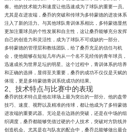
奏。他的技术能力和速度让他迅速成为了球队的重要一员。
尤其是在进攻端，桑乔的突破和传球为多特蒙德的进攻体系
注入了新的活力。与其他球队青训体系相比，多特蒙德显然
更加注重球员的个性发展和自主性，这让桑乔能够充分发挥
自己的创造力和灵活性，成为了球队不可或缺的一部分。
多特蒙德的管理层和教练团队，给了桑乔充足的信任与机
会，使他能够在短短几年内从一个名不见经传的青年球员，
迅速成长为世界足坛的明星。这个过程中，青训体系的培养
和正确的选择，显得至关重要，桑乔的成功不仅仅是天赋的
体现，更是多特蒙德青训系统成功的结果。
2、技术特点与比赛中的表现
桑乔的技术特点是他在球场上最为突出的一部分。他的盘带
技巧、速度、视野以及精准的传球，都让他成为了多特蒙德
进攻端的重要武器。无论是在边路的突破，还是在中场的组
织调度，桑乔都能够凭借过硬的个人技术，突破对方防线并
创造机会。尤其是在与队友的配合中，桑乔总能够做出最合