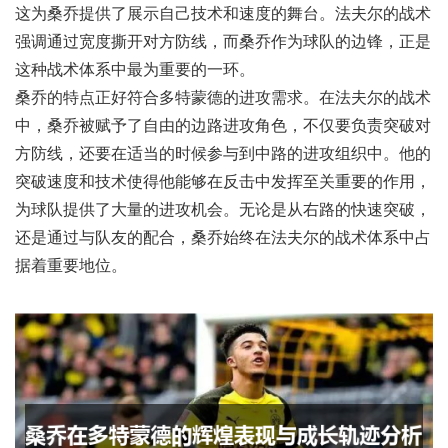
这为桑乔提供了展示自己技术和速度的舞台。法夫尔的战术
强调通过宽度撕开对方防线，而桑乔作为球队的边锋，正是
这种战术体系中最为重要的一环。
桑乔的特点正好符合多特蒙德的进攻需求。在法夫尔的战术
中，桑乔被赋予了自由的边路进攻角色，不仅要负责突破对
方防线，还要在适当的时候参与到中路的进攻组织中。他的
突破速度和技术使得他能够在反击中发挥至关重要的作用，
为球队提供了大量的进攻机会。无论是从右路的快速突破，
还是通过与队友的配合，桑乔始终在法夫尔的战术体系中占
据着重要地位。