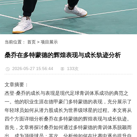
当前位置：
首页
> 项目展示
桑乔在多特蒙德的辉煌表现与成长轨迹分析
2026-05-27 15:56:44
133次
文章摘要：
杰登·桑乔的成长与表现是现代足球青训体系成功的典范之
一。他的职业生涯在德甲豪门多特蒙德的表现，充分展示了
年轻球员如何从潜力股成长为世界级球星的过程。本文将从
四个方面详细分析桑乔在多特蒙德的辉煌表现与成长轨迹。
首先，文章将探讨桑乔如何通过多特蒙德的青训体系脱颖而
出，成为顶级球员；其次，分析他如何在比赛中逐步提升自