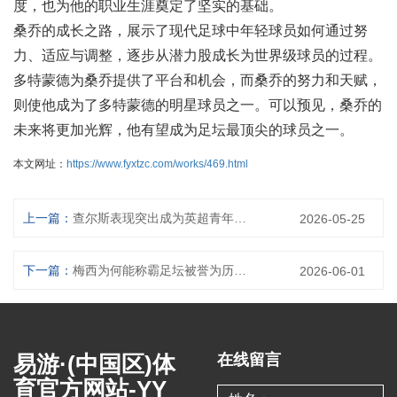
度，也为他的职业生涯奠定了坚实的基础。
桑乔的成长之路，展示了现代足球中年轻球员如何通过努
力、适应与调整，逐步从潜力股成长为世界级球员的过程。
多特蒙德为桑乔提供了平台和机会，而桑乔的努力和天赋，
则使他成为了多特蒙德的明星球员之一。可以预见，桑乔的
未来将更加光辉，他有望成为足坛最顶尖的球员之一。
本文网址：
https://www.fyxtzc.com/works/469.html
上一篇：
查尔斯表现突出成为英超青年杯焦点 英国后卫引发足球界关注
2026-05-25
下一篇：
梅西为何能称霸足坛被誉为历史最佳球员的真正原因分析
2026-06-01
易游·(中国区)体
在线留言
育官方网站-YY