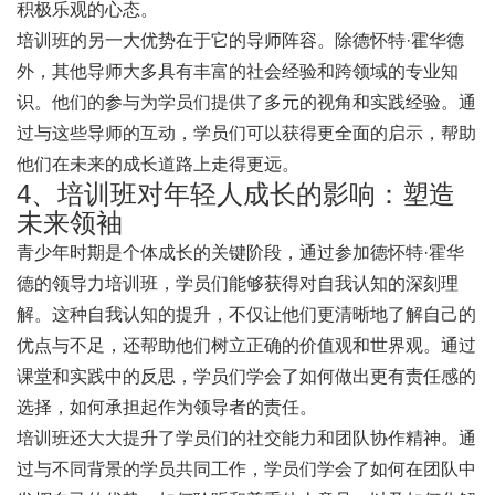
积极乐观的心态。
培训班的另一大优势在于它的导师阵容。除德怀特·霍华德
外，其他导师大多具有丰富的社会经验和跨领域的专业知
识。他们的参与为学员们提供了多元的视角和实践经验。通
过与这些导师的互动，学员们可以获得更全面的启示，帮助
他们在未来的成长道路上走得更远。
4、培训班对年轻人成长的影响：塑造
未来领袖
青少年时期是个体成长的关键阶段，通过参加德怀特·霍华
德的领导力培训班，学员们能够获得对自我认知的深刻理
解。这种自我认知的提升，不仅让他们更清晰地了解自己的
优点与不足，还帮助他们树立正确的价值观和世界观。通过
课堂和实践中的反思，学员们学会了如何做出更有责任感的
选择，如何承担起作为领导者的责任。
培训班还大大提升了学员们的社交能力和团队协作精神。通
过与不同背景的学员共同工作，学员们学会了如何在团队中