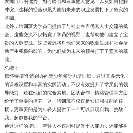
发挥自己的优势，如何聆听和尊重他人意见，以及如何化解
冲突。这样的经验积累为他们未来的职业发展打下了坚实的
基础。
此外，培训班为学员们提供了与社会各界优秀人士交流的机
会。这些交流不仅拓宽了学员的视野，也帮助他们建立了宝
贵的人脉资源。这些资源将对他们未来的职业生涯和社会活
动产生积极的影响，为他们成为未来的领袖打下了坚实的基
础。
总结：
德怀特·霍华德创办的青少年领导力培训班，通过其多元化
的课程设置和丰富的实践活动，不仅有效提升了学员们的领
导能力，还在他们的综合素质、团队合作、情绪管理等方面
给予了重要的培养。这一培训班不仅仅是知识和技能的传
授，更重要的是为年轻人提供了一个可以展现自我、挑战自
我、超越自我的平台。
通过这样的培训，年轻人不仅能够提升个人能力，还能够树