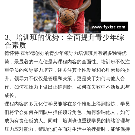
3、培训班的优势：全面提升青少年综
合素质
德怀特·霍华德创办的青少年领导力培训班具有诸多独特优
势，最显著的一点便是其课程内容的全面性。培训班不仅注
重学员的领导能力培养，还关注其个性发展和心理素质的提
升。领导力不仅仅是管理和决策，更是关于如何与他人合
作、如何在压力下做出正确判断、如何在失败中不断反思与
成长。
课程内容的多元化使学员能够在多个维度上得到锻炼，学员
们将学会如何在团队中担任领导角色，如何影响他人，如何
成为有责任感的人。同时，培训班也重视学员的情绪管理与
压力应对能力，帮助他们在面对生活中的挫折时，能够保持