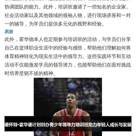
协调团队的能力。此外，培训班邀请了一些知名的企业家、
社会活动家以及其他领域的领袖人物，进行现场讲座和一对
一的辅导，为学员们提供多元化的视野和经验。
易游
此外，霍华德本人也定期参与培训班的活动，与学员们分享
自己在篮球职业生涯中的经验与感悟，帮助他们理解如何将
体育精神转化为现实生活中的领导力。这些实践环节和互动
活动不仅能激发学员的领导潜力，也能帮助他们在面对挑战
时培养坚韧不拔的精神。