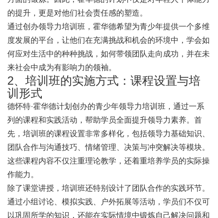
的提升，更是对他们社会责任感的塑造。
通过创办领导力培训班，霍华德希望为青少年提供一个多维
度发展的平台，让他们在充满挑战和机会的环境中，学会如
何应对生活中的种种挑战，如何带领团队走向成功，并在未
来社会中成为有影响力的领袖。
2、培训班的实施方式：课程设置与培
训形式
德怀特·霍华德计划创办的青少年领导力培训班，通过一系
列的课程和实践活动，帮助学员全面提升领导力素养。首
先，培训班的课程设置非常多样化，包括领导力基础知识、
团队合作与沟通技巧、情绪管理、决策与冲突解决等模块。
这些课程内容不仅注重理论教学，还着重培养学员的实际操
作能力。
除了课堂讲授，培训班还特别设计了团队合作的实践环节。
通过小组讨论、模拟实践、户外拓展等活动，学员们不仅可
以巩固所学的知识，还能在实际情境中锻炼自己解决问题和