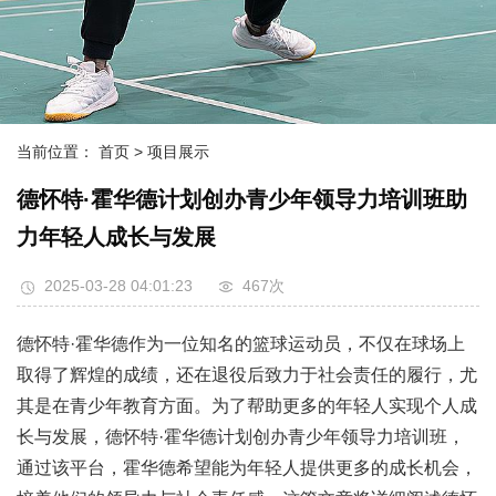
当前位置：
首页
> 项目展示
德怀特·霍华德计划创办青少年领导力培训班助
力年轻人成长与发展
2025-03-28 04:01:23
467次
德怀特·霍华德作为一位知名的篮球运动员，不仅在球场上
取得了辉煌的成绩，还在退役后致力于社会责任的履行，尤
其是在青少年教育方面。为了帮助更多的年轻人实现个人成
长与发展，德怀特·霍华德计划创办青少年领导力培训班，
通过该平台，霍华德希望能为年轻人提供更多的成长机会，