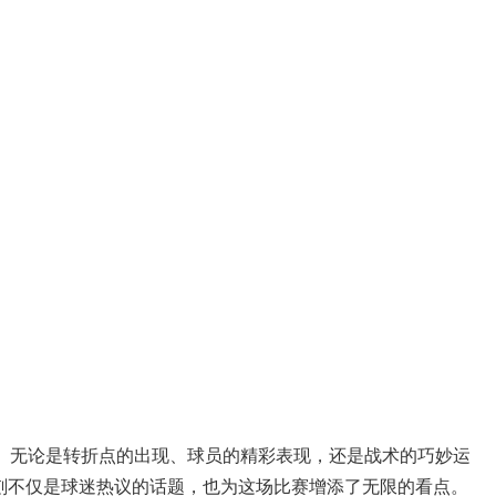
。无论是转折点的出现、球员的精彩表现，还是战术的巧妙运
刻不仅是球迷热议的话题，也为这场比赛增添了无限的看点。