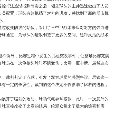
传控打法逐渐找到节奏之后，领先球队的主帅迅速做出了人员
人员配置，球队有效抵挡了对方的进攻，并找到了新的反击机
势。
通过改变防线的站位，采用了三中卫战术来应对对方的强力进
传球通道，为球队的进攻创造了更多的空间。这种灵活的战术
也不例外，比赛过程中发生的几起突发事件，让整场比赛充满
名球员在一次争抢头球时不慎受伤，比赛一度中断。虽然这次
。
中，裁判判定了点球，引发了双方球员的强烈争议。尽管这一
具有一定的争议性。裁判的这个决定不仅影响了比赛的进程，
内展开了猛烈的攻防，球场气氛异常紧张。此时，一次意外的
进球直接改变了比赛的结局，给观众带来了极大的惊喜和震