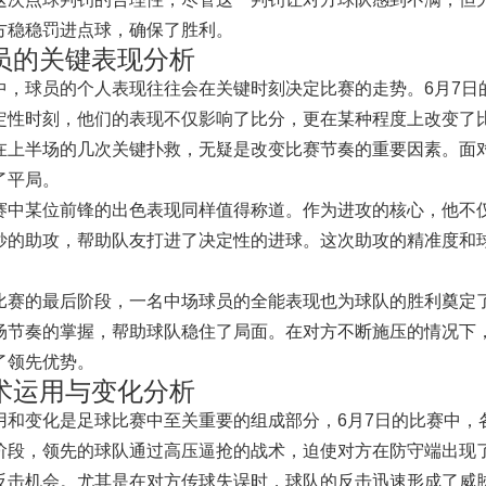
方稳稳罚进点球，确保了胜利。
员的关键表现分析
中，球员的个人表现往往会在关键时刻决定比赛的走势。6月7日
定性时刻，他们的表现不仅影响了比分，更在某种程度上改变了
在上半场的几次关键扑救，无疑是改变比赛节奏的重要因素。面
了平局。
赛中某位前锋的出色表现同样值得称道。作为进攻的核心，他不
妙的助攻，帮助队友打进了决定性的进球。这次助攻的精准度和
比赛的最后阶段，一名中场球员的全能表现也为球队的胜利奠定
场节奏的掌握，帮助球队稳住了局面。在对方不断施压的情况下
了领先优势。
术运用与变化分析
用和变化是足球比赛中至关重要的组成部分，6月7日的比赛中，
阶段，领先的球队通过高压逼抢的战术，迫使对方在防守端出现
反击机会。尤其是在对方传球失误时，球队的反击迅速形成了威