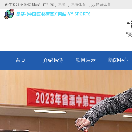
多年专注不锈钢制品生产厂家
易游
易游体育
yy易游体育
“
首页
介绍易游
项目展示
新闻中心