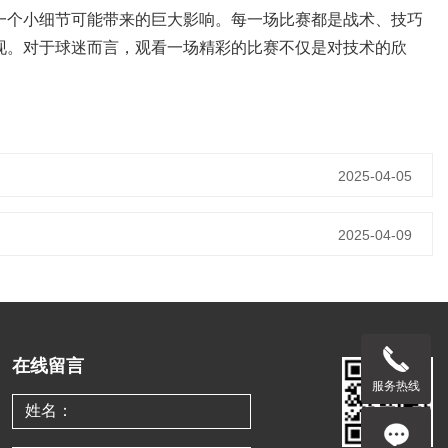
一个小细节可能带来的巨大影响。每一场比赛都是战术、技巧
现。对于球迷而言，观看一场精彩的比赛不仅是对技术的欣
2025-04-05
2025-04-09
在线留言
服务热线