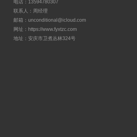
电话：13594780307
联系人：周经理
邮箱：unconditional@icloud.com
网址：https://www.fyxtzc.com
地址：安庆市卫煮丛林324号