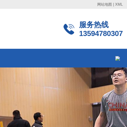
网站地图
|
XML
服务热线
13594780307