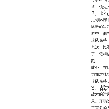
终，领先
2、球
足球比赛
比赛的决
赛中，他
球队保持
其次，比
了一记精
刻。
此外，在
力和对球
球队保持
3、战
战术的运
果。开场
了更多的