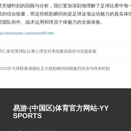
些关键时刻的回顾与分析，我们更加深刻地理解了足球比赛中每
质的综合较量，而这些精彩瞬间则是足球这项运动魅力的真实体
对团队协作、战术运用和球员个体魅力的全面体验。
tps://www.fyxtzc.com/works/93.html
拜仁慕尼黑球队比赛心理支持系统建设路径与实践探索
2023乒乓球联赛成都站五大精彩瞬间回顾激烈对决与传奇时刻
易游·(中国区)体育官方网站-YY
SPORTS