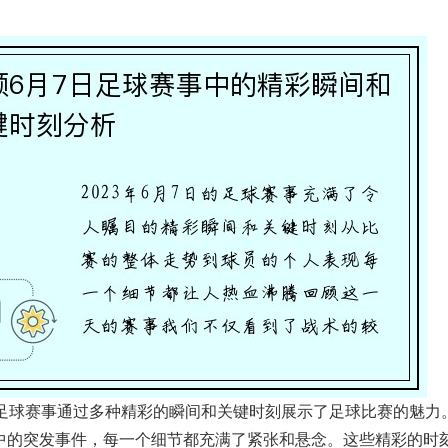
的足球赛事通过多种精彩的瞬间和关键时刻展示了足球比赛的魅力
中的突发事件，每一个细节都充满了紧张和悬念。这些精彩的时