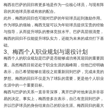
梅西在巴萨的回归将更多地是作为一位核心球员，与现有阵
容的其他球员形成有效的配合。
此外，梅西的回归也可能对巴萨的年轻球员起到激励作用。
作为球队的领袖，梅西无疑可以为年轻球员提供宝贵的经验
与指导，从而提升球队的整体竞技水平。巴萨高层很清楚，
梅西的回归不仅能提升球队实力，还能为未来的成功打下基
础。
3、梅西个人职业规划与退役计划
梅西个人的职业规划是巴萨是否能够成功将其迎回的重要因
素。虽然梅西目前还处于职业生涯的巅峰期，但他已经明确
表示，自己希望能够在退役之前重新回到巴萨，完成未竟的
梦想。梅西的回归不仅是为了球队的需要，更是他个人职业
生涯中的一个重要目标。
梅西与巴萨的关系一直非常深厚，离开巴萨对他来说并非容
易的决定。事实上，梅西曾多次表示，自己有意回到巴萨，
并以巴萨球员的身份结束自己的职业生涯。梅西回归的最大