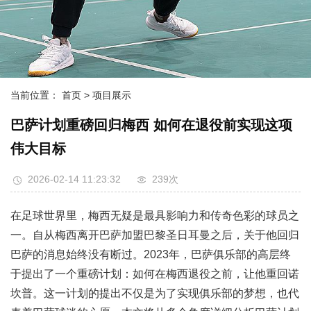
当前位置：
首页
> 项目展示
巴萨计划重磅回归梅西 如何在退役前实现这项
伟大目标
2026-02-14 11:23:32
239次
在足球世界里，梅西无疑是最具影响力和传奇色彩的球员之
一。自从梅西离开巴萨加盟巴黎圣日耳曼之后，关于他回归
巴萨的消息始终没有断过。2023年，巴萨俱乐部的高层终
于提出了一个重磅计划：如何在梅西退役之前，让他重回诺
坎普。这一计划的提出不仅是为了实现俱乐部的梦想，也代