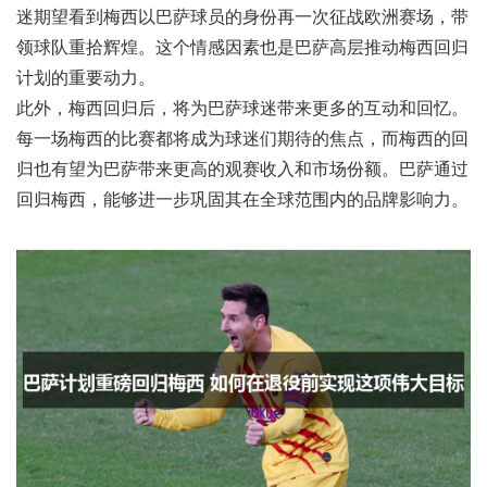
迷期望看到梅西以巴萨球员的身份再一次征战欧洲赛场，带
领球队重拾辉煌。这个情感因素也是巴萨高层推动梅西回归
计划的重要动力。
此外，梅西回归后，将为巴萨球迷带来更多的互动和回忆。
每一场梅西的比赛都将成为球迷们期待的焦点，而梅西的回
归也有望为巴萨带来更高的观赛收入和市场份额。巴萨通过
回归梅西，能够进一步巩固其在全球范围内的品牌影响力。