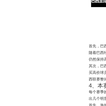
首先，巴
随着巴西
仍然保持
其次，巴
买高价球
西联赛整
4、本
每个赛季
出几个明
首先，海