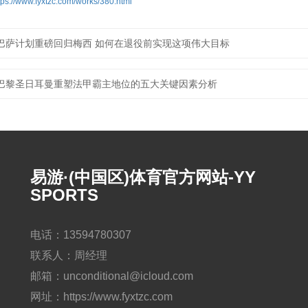
tps://www.fyxtzc.com/works/380.html
巴萨计划重磅回归梅西 如何在退役前实现这项伟大目标
巴黎圣日耳曼重塑法甲霸主地位的五大关键因素分析
易游·(中国区)体育官方网站-YY
SPORTS
电话：13594780307
联系人：周经理
邮箱：unconditional@icloud.com
网址：https://www.fyxtzc.com