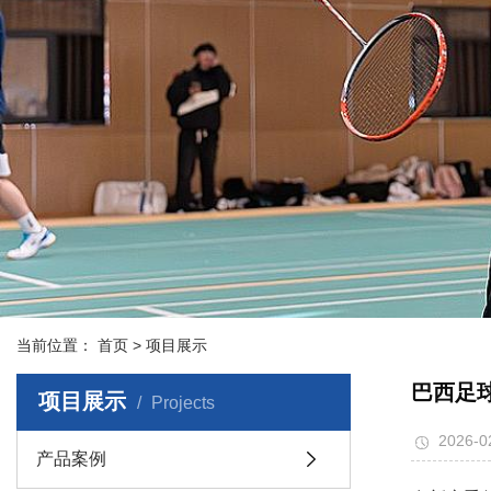
当前位置：
首页
> 项目展示
巴西足
项目展示
Projects
2026-0
产品案例