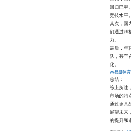
回归巴甲
竞技水平
其次，国
们通过积
力。
最后，年
队，甚至
化。
yy易游体育
总结：
综上所述
市场的特
通过更具
展望未来
的提升和