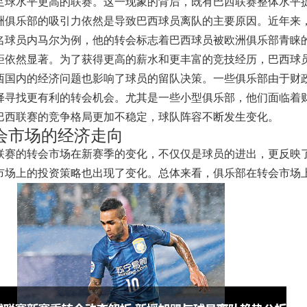
足球水平更高的联赛。这一现象的背后，既有巴西联赛整体水平
洲俱乐部的吸引力依然是导致巴西球员离队的主要原因。近年来
名球员内马尔为例，他的转会标志着巴西球员被欧洲俱乐部青睐
距依然显著。为了获得更高的薪水和更丰富的竞技经历，巴西球
西国内的经济问题也影响了球员的留队决策。一些俱乐部由于财
择寻找更有利的转会机会。尤其是一些小型俱乐部，他们面临着
巴西联赛的竞争格局更加不稳定，球队阵容不断发生变化。
会市场的经济走向
联赛的转会市场在新赛季的变化，不仅仅是球员的进出，更反映
市场上的投资策略也出现了变化。总体来看，俱乐部在转会市场