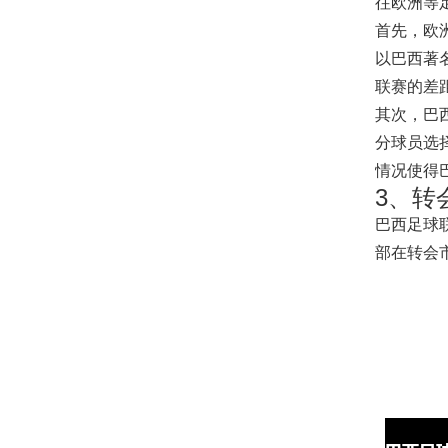
往欧洲等
首先，欧
以巴西著
联赛的差
其次，巴
分球员选
情况使得
3、转
巴西足球
部在转会